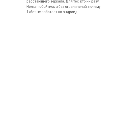
работающего зеркала. Для тех, кто ни разу.
Нельзя обойтись и без ограничений, почему
1хбет не работает на андроид.