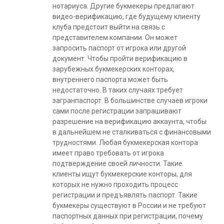
нотариуса. Другие букмекеры предлагают
видео-верификацию, где будущему клиенту
клуба предстоит выйти на связь с
представителем компании. Он может
запросить паспорт от игрока или другой
документ. Чтобы пройти верификацию в
зарубежных букмекерских конторах,
внутреннего паспорта может быть
недостаточно. В таких случаях требует
загранпаспорт. В большинстве случаев игроки
сами после регистрации запрашивают
разрешение на верификацию аккаунта, чтобы
в дальнейшем не сталкиваться с финансовыми
трудностями. Любая букмекерская контора
имеет право требовать от игрока
подтверждение своей личности. Такие
клиенты ищут букмекерские конторы, для
которых не нужно проходить процесс
регистрации и предъявлять паспорт. Такие
букмекеры существуют в России и не требуют
паспортных данных при регистрации, почему