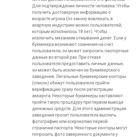
Для подтверждения личности человека. Чтобы
получить достоверную информацию о
возрасте игрока (по закону вовлекать в
азартную индустрию можно пользователей,
которым исполнилось 18 лет). Чтобы
исключить механизм отмывания денег. Если у
букмекера возникают сомнения на счет
пользователя, он может запросить паспортные
данные во второй раз. При отказе
пользователя предоставить личные данные,
он может быть исключен из букмекерского
заведения. Легальные букмекерские конторы
(список) обяжут пользователя пройти
верификацию сразу после регистрации
аккаунта. Некоторые букмекеры заставляют
пройти такую процедуру при первом выводе
денежных средств. Для этого администрация
заведения просит пользователя выслать
фотографию или ксерокопию первой
странички паспорта. Некоторые конторы могут
попросить фото заверенного документа у