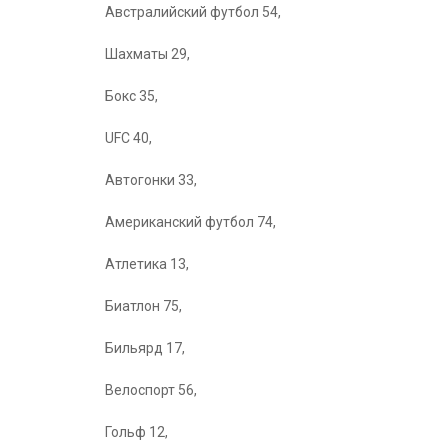
Австралийский футбол 54,
Шахматы 29,
Бокс 35,
UFC 40,
Автогонки 33,
Американский футбол 74,
Атлетика 13,
Биатлон 75,
Бильярд 17,
Велоспорт 56,
Гольф 12,