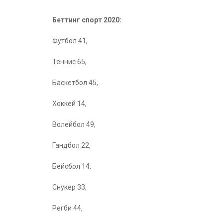
Беттинг спорт 2020:
Футбол 41,
Теннис 65,
Баскетбол 45,
Хоккей 14,
Волейбол 49,
Гандбол 22,
Бейсбол 14,
Снукер 33,
Регби 44,